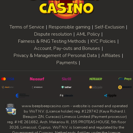
Terms of Service
Responsible gaming
Self-Exclusion
Dispute resolution
AML Policy
Fairness & RNG Testing Methods
KYC Policies
Account, Pay-outs and Bonuses
Privacy & Management of Personal Data
Affiliates
Payments
www.beepbeepcasino.com - website is owned and operated
by WoT N.V. (License holder) reg. #129742 (Kaya Richard J.
Beaujon Z/N, Curacao) Limesco Limited (Payment processor)
reg. # HE 261682, Arch. Makariou III, 155 PROTEAS HOUSE, 5th floor
3026, Limassol, Cyprus. WoT N.V. is licensed and regulated by the
Government of Curacao, Netherlands Antilles under the licence: