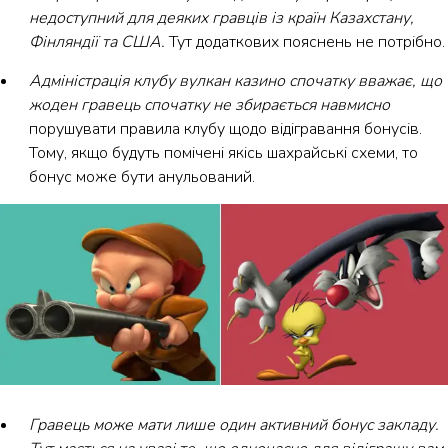
недоступний для деяких гравців із країн Казахстану,
Фінляндії та США.
Тут додаткових пояснень не потрібно.
Адміністрація клубу вулкан казино спочатку вважає, що
жоден гравець спочатку не збирається навмисно
порушувати правила клубу щодо відігравання бонусів.
Тому, якщо будуть помічені якісь шахрайські схеми, то
бонус може бути анульований.
Гравець може мати лише один активний бонус закладу.