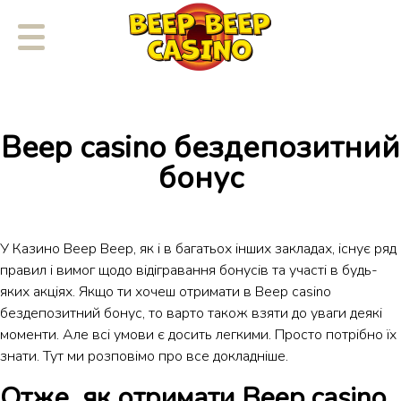
Beep casino бездепозитний
бонус
У Казино Beep Beep, як і в багатьох інших закладах, існує ряд
правил і вимог щодо відігравання бонусів та участі в будь-
яких акціях. Якщо ти хочеш отримати в Beep casino
бездепозитний бонус, то варто також взяти до уваги деякі
моменти. Але всі умови є досить легкими. Просто потрібно їх
знати. Тут ми розповімо про все докладніше.
Отже, як отримати Beep casino